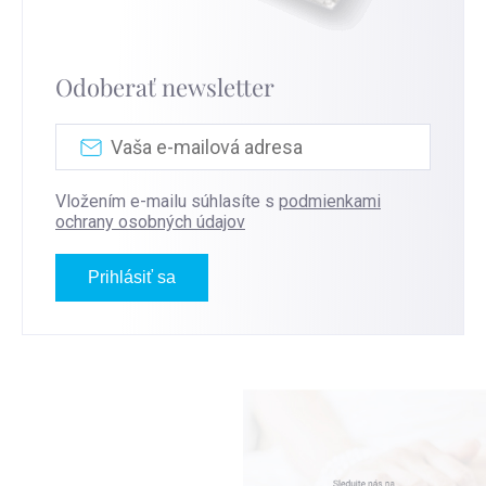
Odoberať newsletter
Vložením e-mailu súhlasíte s
podmienkami
ochrany osobných údajov
Prihlásiť sa