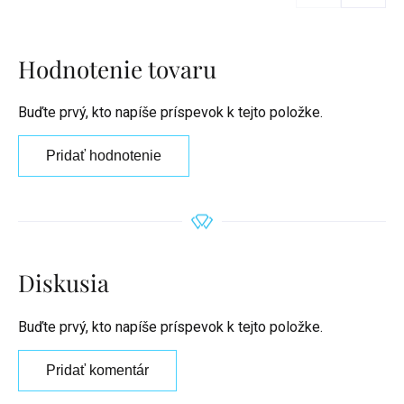
Hodnotenie tovaru
Buďte prvý, kto napíše príspevok k tejto položke.
Pridať hodnotenie
Diskusia
Buďte prvý, kto napíše príspevok k tejto položke.
Pridať komentár