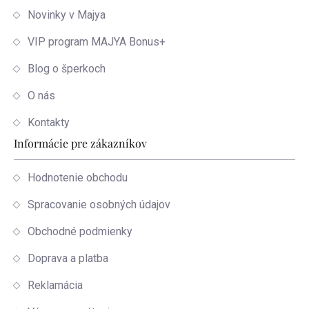
Novinky v Majya
VIP program MAJYA Bonus+
Blog o šperkoch
O nás
Kontakty
Informácie pre zákazníkov
Hodnotenie obchodu
Spracovanie osobných údajov
Obchodné podmienky
Doprava a platba
Reklamácia