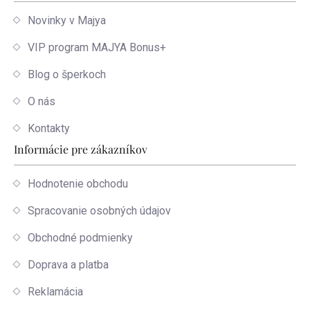
Novinky v Majya
VIP program MAJYA Bonus+
Blog o šperkoch
O nás
Kontakty
Informácie pre zákazníkov
Hodnotenie obchodu
Spracovanie osobných údajov
Obchodné podmienky
Doprava a platba
Reklamácia