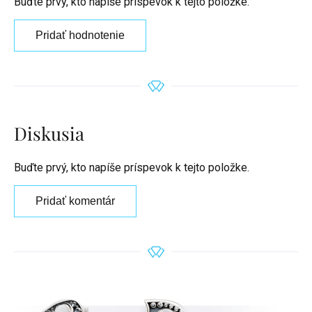
Buďte prvý, kto napíše príspevok k tejto položke.
Pridať hodnotenie
Diskusia
Buďte prvý, kto napíše príspevok k tejto položke.
Pridať komentár