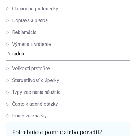
Obchodné podmienky
Doprava a platba
Reklamácia
Výmena a vrátenie
Poradna
Veľkosti prsteňov
Starostlivosť o šperky
Typy zapínania náušníc
Často kladené otázky
Puncové značky
Potrebujete pomoc alebo poradiť?