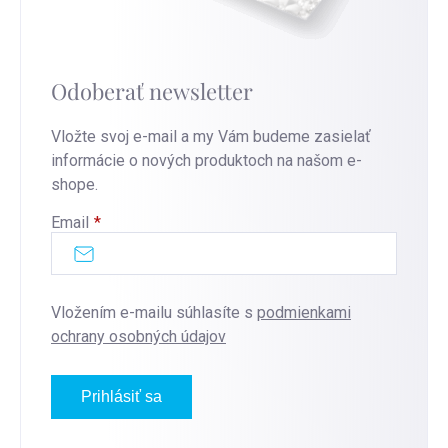
Odoberať newsletter
Vložte svoj e-mail a my Vám budeme zasielať
informácie o nových produktoch na našom e-
shope.
Email
Vložením e-mailu súhlasíte s
podmienkami
ochrany osobných údajov
Prihlásiť sa