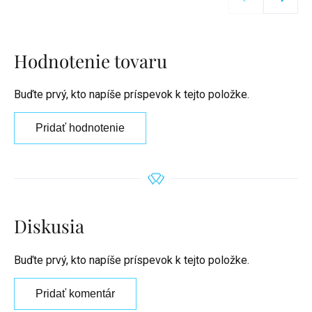
Hodnotenie tovaru
Buďte prvý, kto napíše príspevok k tejto položke.
Pridať hodnotenie
Diskusia
Buďte prvý, kto napíše príspevok k tejto položke.
Pridať komentár