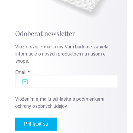
Odoberať newsletter
Vložte svoj e-mail a my Vám budeme zasielať
informácie o nových produktoch na našom e-
shope.
Email
Vložením e-mailu súhlasíte s
podmienkami
ochrany osobných údajov
Prihlásiť sa