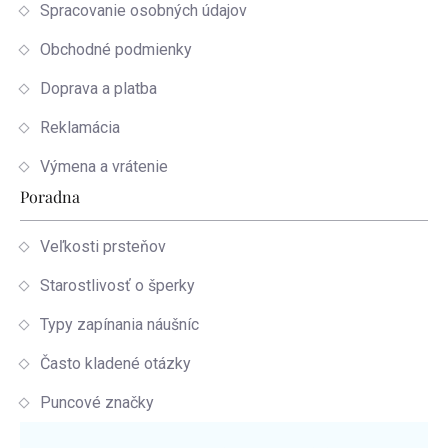
Spracovanie osobných údajov
Obchodné podmienky
Doprava a platba
Reklamácia
Výmena a vrátenie
Poradna
Veľkosti prsteňov
Starostlivosť o šperky
Typy zapínania náušníc
Často kladené otázky
Puncové značky