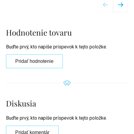
Hodnotenie tovaru
Buďte prvý, kto napíše príspevok k tejto položke.
Pridať hodnotenie
Diskusia
Buďte prvý, kto napíše príspevok k tejto položke.
Pridať komentár