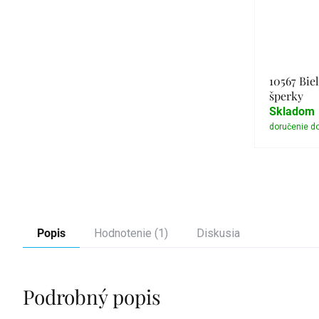
10567 Biel
šperky
Skladom
Popis
Hodnotenie (1)
Diskusia
Podrobný popis