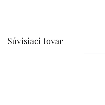
Súvisiaci tovar