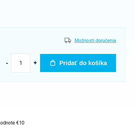
Možnosti doručenia
Pridať do košíka
hodnote €10