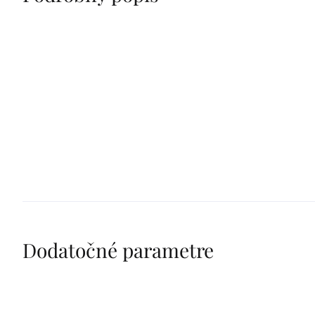
Dodatočné parametre