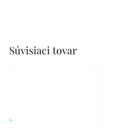
Súvisiaci tovar