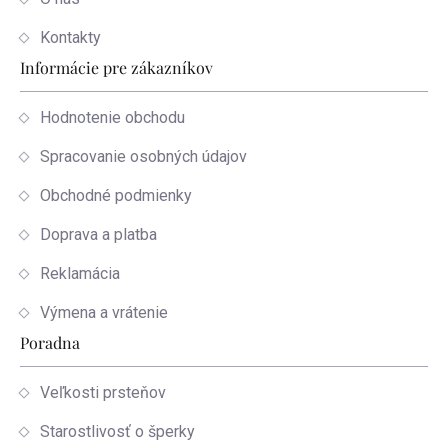
Kontakty
Informácie pre zákazníkov
Hodnotenie obchodu
Spracovanie osobných údajov
Obchodné podmienky
Doprava a platba
Reklamácia
Výmena a vrátenie
Poradna
Veľkosti prsteňov
Starostlivosť o šperky