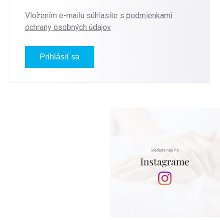
Vložením e-mailu súhlasíte s
podmienkami
ochrany osobných údajov
Prihlásiť sa