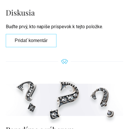
Diskusia
Buďte prvý, kto napíše príspevok k tejto položke.
Pridať komentár