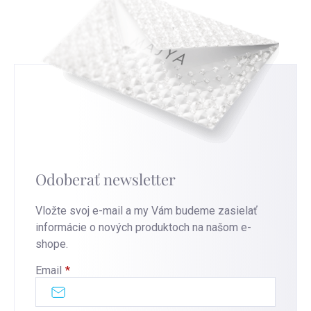
Odoberať newsletter
Vložte svoj e-mail a my Vám budeme zasielať
informácie o nových produktoch na našom e-
shope.
Email