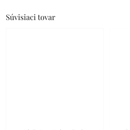
Súvisiaci tovar