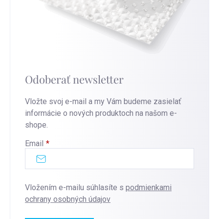
Odoberať newsletter
Vložte svoj e-mail a my Vám budeme zasielať
informácie o nových produktoch na našom e-
shope.
Email
Vložením e-mailu súhlasíte s
podmienkami
ochrany osobných údajov