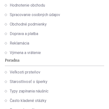
Hodnotenie obchodu
Spracovanie osobných údajov
Obchodné podmienky
Doprava a platba
Reklamácia
Výmena a vrátenie
Poradna
Veľkosti prsteňov
Starostlivosť o šperky
Typy zapínania náušníc
Často kladené otázky