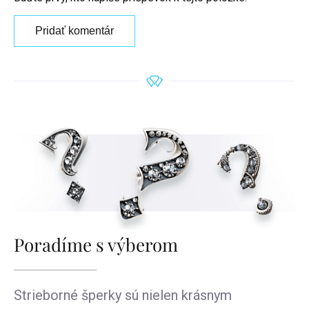
Pridať komentár
Poradíme s výberom
Strieborné šperky sú nielen krásnym