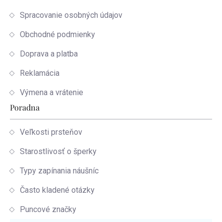
Spracovanie osobných údajov
Obchodné podmienky
Doprava a platba
Reklamácia
Výmena a vrátenie
Poradna
Veľkosti prsteňov
Starostlivosť o šperky
Typy zapínania náušníc
Často kladené otázky
Puncové značky