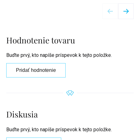
Detail
Hodnotenie tovaru
Buďte prvý, kto napíše príspevok k tejto položke.
Pridať hodnotenie
Diskusia
Buďte prvý, kto napíše príspevok k tejto položke.