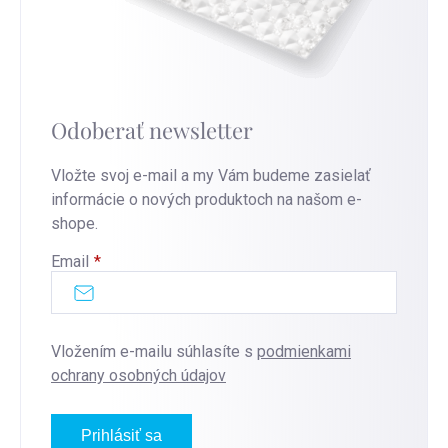
Odoberať newsletter
Vložte svoj e-mail a my Vám budeme zasielať
informácie o nových produktoch na našom e-
shope.
Email
Vložením e-mailu súhlasíte s
podmienkami
ochrany osobných údajov
Prihlásiť sa