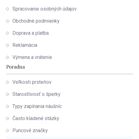
Spracovanie osobných údajov
Obchodné podmienky
Doprava a platba
Reklamácia
Výmena a vrátenie
Poradna
Veľkosti prsteňov
Starostlivosť o šperky
Typy zapínania náušníc
Často kladené otázky
Puncové značky