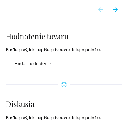
Detail
Hodnotenie tovaru
Buďte prvý, kto napíše príspevok k tejto položke.
Pridať hodnotenie
Diskusia
Buďte prvý, kto napíše príspevok k tejto položke.