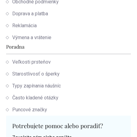
Obchodné podmienky
Doprava a platba
Reklamácia
Výmena a vrátenie
Poradna
Veľkosti prsteňov
Starostlivosť o šperky
Typy zapínania náušníc
Často kladené otázky
Puncové značky
Potrebujete pomoc alebo poradiť?