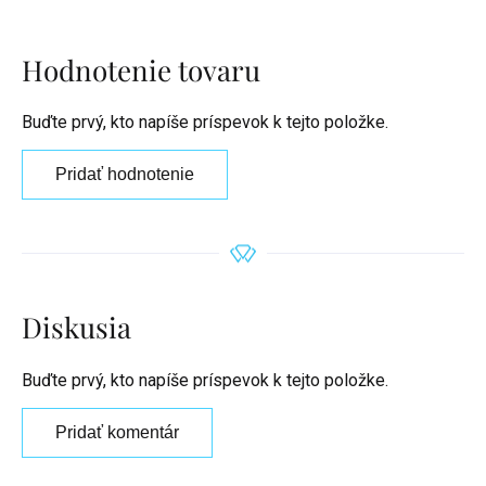
Hodnotenie tovaru
Buďte prvý, kto napíše príspevok k tejto položke.
Pridať hodnotenie
Diskusia
Buďte prvý, kto napíše príspevok k tejto položke.
Pridať komentár