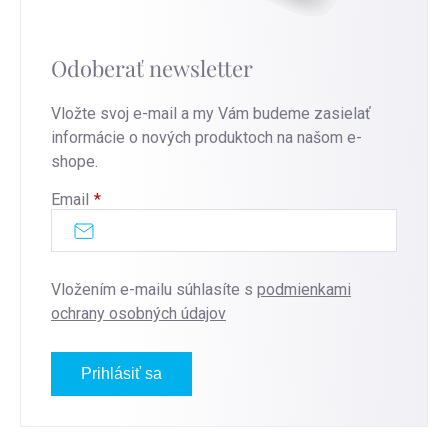
Odoberať newsletter
Vložte svoj e-mail a my Vám budeme zasielať
informácie o nových produktoch na našom e-
shope.
Email
Vložením e-mailu súhlasíte s
podmienkami
ochrany osobných údajov
Prihlásiť sa