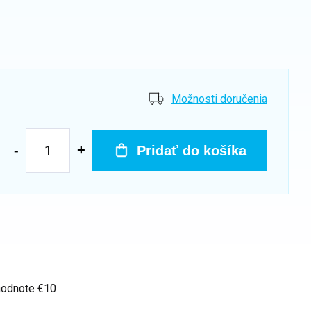
Možnosti doručenia
Pridať do košíka
hodnote €10