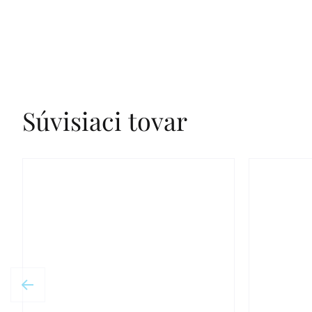
Súvisiaci tovar