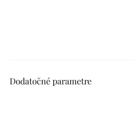
Dodatočné parametre