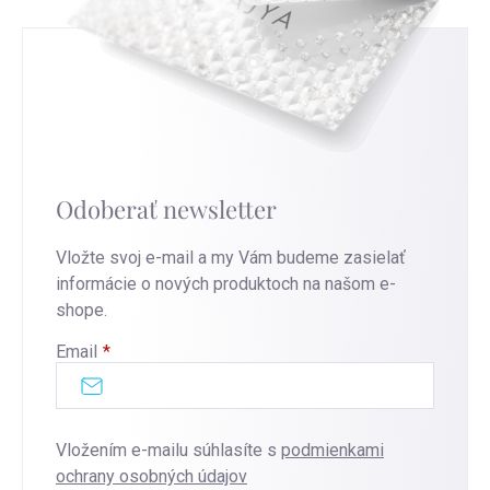
Odoberať newsletter
Vložte svoj e-mail a my Vám budeme zasielať
informácie o nových produktoch na našom e-
shope.
Email
Vložením e-mailu súhlasíte s
podmienkami
ochrany osobných údajov