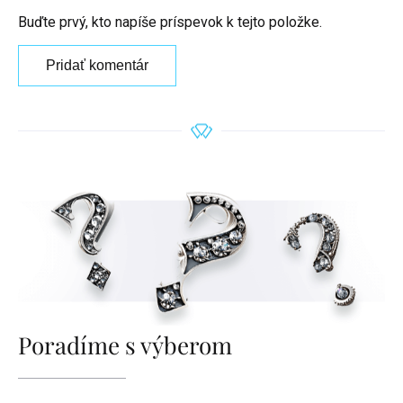
Buďte prvý, kto napíše príspevok k tejto položke.
Pridať komentár
Poradíme s výberom