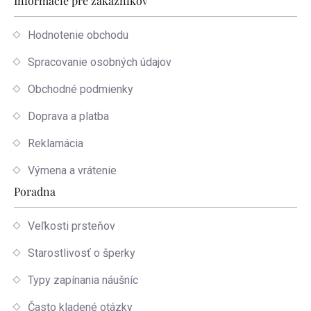
Informácie pre zákazníkov
Hodnotenie obchodu
Spracovanie osobných údajov
Obchodné podmienky
Doprava a platba
Reklamácia
Výmena a vrátenie
Poradna
Veľkosti prsteňov
Starostlivosť o šperky
Typy zapínania náušníc
Často kladené otázky