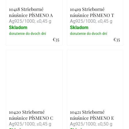
10418 Strieborné
10419 Strieborné
náušnice PÍSMENO A
náušnice PÍSMENO T
Ag925/1000; ≤0,45 g
Ag925/1000; ≤0,45 g
Skladom
Skladom
€35
€35
Detail
Detail
10420 Strieborné
10421 Strieborné
náušnice PÍSMENO C
náušnice PÍSMENO E
Ag925/1000; ≤0,45 g
Ag925/1000; ≤0,50 g