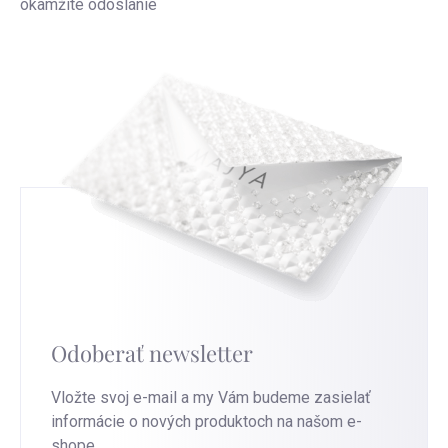
okamžité odoslanie
Odoberať newsletter
Vložte svoj e-mail a my Vám budeme zasielať
informácie o nových produktoch na našom e-
shope.