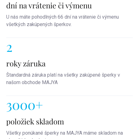
dní na vrátenie či výmenu
U nás máte pohodlných 66 dní na vrátenie či výmenu
všetkých zakúpených šperkov.
2
roky záruka
Štandardná záruka platí na všetky zakúpené šperky v
našom obchode MAJYA
3000+
položiek skladom
Všetky ponúkané šperky na MAJYA máme skladom na