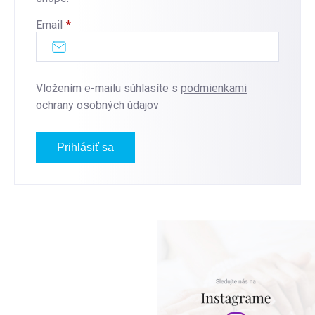
Email
Vložením e-mailu súhlasíte s
podmienkami
ochrany osobných údajov
Prihlásiť sa