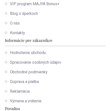
VIP program MAJYA Bonus+
Blog o šperkoch
O nás
Kontakty
Informácie pre zákazníkov
Hodnotenie obchodu
Spracovanie osobných údajov
Obchodné podmienky
Doprava a platba
Reklamácia
Výmena a vrátenie
Poradna