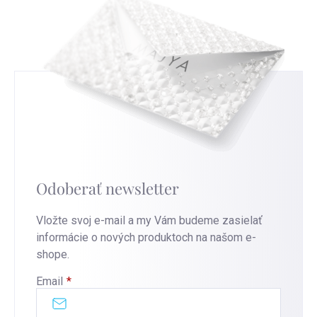
Odoberať newsletter
Vložte svoj e-mail a my Vám budeme zasielať
informácie o nových produktoch na našom e-
shope.
Email