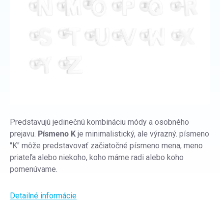
Predstavujú jedinečnú kombináciu módy a osobného
prejavu.
Písmeno K
je minimalistický, ale výrazný. písmeno
"K" môže predstavovať začiatočné písmeno mena, meno
priateľa alebo niekoho, koho máme radi alebo koho
pomenúvame.
Detailné informácie