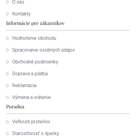
O nás
Kontakty
Informácie pre zákazníkov
Hodnotenie obchodu
Spracovanie osobných údajov
Obchodné podmienky
Doprava a platba
Reklamácia
Výmena a vrátenie
Poradna
Veľkosti prsteňov
Starostlivosť o šperky