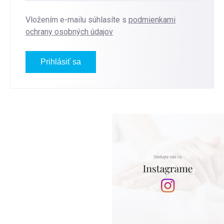
Vložením e-mailu súhlasíte s
podmienkami
ochrany osobných údajov
Prihlásiť sa