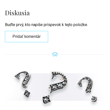
Diskusia
Buďte prvý, kto napíše príspevok k tejto položke.
Pridať komentár