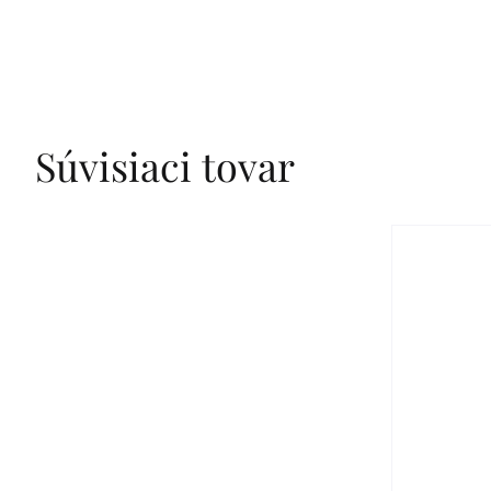
Súvisiaci tovar