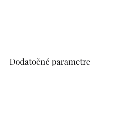
Dodatočné parametre