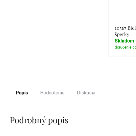
10567 Biel
šperky
Skladom
Popis
Hodnotenie
Diskusia
Podrobný popis