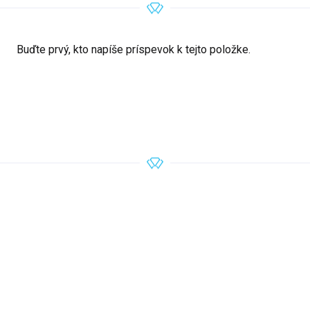
Buďte prvý, kto napíše príspevok k tejto položke.