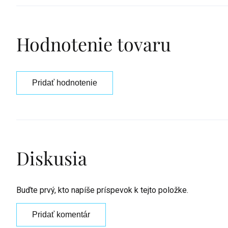
Hodnotenie tovaru
Pridať hodnotenie
Diskusia
Buďte prvý, kto napíše príspevok k tejto položke.
Pridať komentár