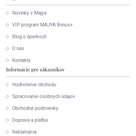
Novinky v Majya
VIP program MAJYA Bonus+
Blog o šperkoch
O nás
Kontakty
Informácie pre zákazníkov
Hodnotenie obchodu
Spracovanie osobných údajov
Obchodné podmienky
Doprava a platba
Reklamácia