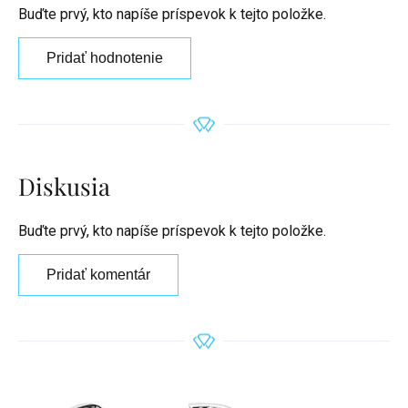
Buďte prvý, kto napíše príspevok k tejto položke.
Pridať hodnotenie
Diskusia
Buďte prvý, kto napíše príspevok k tejto položke.
Pridať komentár