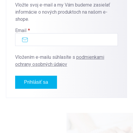
Vložte svoj e-mail a my Vám budeme zasielať
informácie o nových produktoch na našom e-
shope.
Email
Vložením e-mailu súhlasíte s
podmienkami
ochrany osobných údajov
Prihlásiť sa