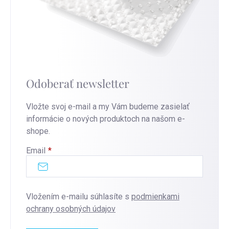
Odoberať newsletter
Vložte svoj e-mail a my Vám budeme zasielať
informácie o nových produktoch na našom e-
shope.
Email
Vložením e-mailu súhlasíte s
podmienkami
ochrany osobných údajov