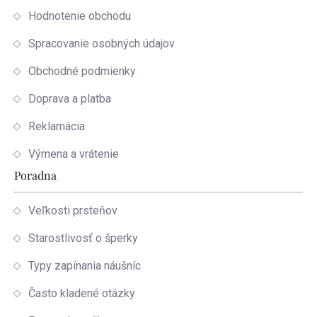
Hodnotenie obchodu
Spracovanie osobných údajov
Obchodné podmienky
Doprava a platba
Reklamácia
Výmena a vrátenie
Poradna
Veľkosti prsteňov
Starostlivosť o šperky
Typy zapínania náušníc
Často kladené otázky