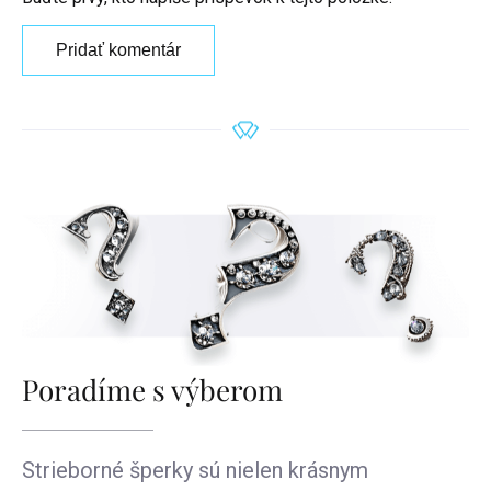
Pridať komentár
Poradíme s výberom
Strieborné šperky sú nielen krásnym