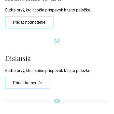
Buďte prvý, kto napíše príspevok k tejto položke.
Pridať hodnotenie
Diskusia
Buďte prvý, kto napíše príspevok k tejto položke.
Pridať komentár