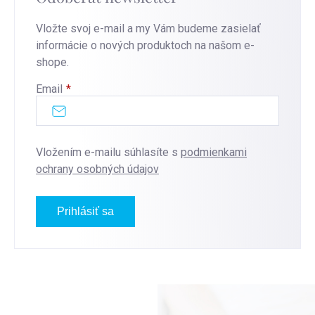
Vložte svoj e-mail a my Vám budeme zasielať
informácie o nových produktoch na našom e-
shope.
Email
Vložením e-mailu súhlasíte s
podmienkami
ochrany osobných údajov
Prihlásiť sa