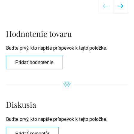
Hodnotenie tovaru
Buďte prvý, kto napíše príspevok k tejto položke.
Pridať hodnotenie
Diskusia
Buďte prvý, kto napíše príspevok k tejto položke.
Pridať komentár