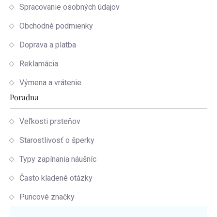
Spracovanie osobných údajov
Obchodné podmienky
Doprava a platba
Reklamácia
Výmena a vrátenie
Poradna
Veľkosti prsteňov
Starostlivosť o šperky
Typy zapínania náušníc
Často kladené otázky
Puncové značky