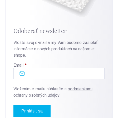
Odoberať newsletter
Vložte svoj e-mail a my Vám budeme zasielať
informácie o nových produktoch na našom e-
shope.
Email
Vložením e-mailu súhlasíte s
podmienkami
ochrany osobných údajov
Prihlásiť sa