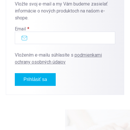
Vložte svoj e-mail a my Vám budeme zasielať
informácie o nových produktoch na našom e-
shope.
Email
Vložením e-mailu súhlasíte s
podmienkami
ochrany osobných údajov
Prihlásiť sa