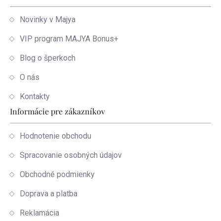
Novinky v Majya
VIP program MAJYA Bonus+
Blog o šperkoch
O nás
Kontakty
Informácie pre zákazníkov
Hodnotenie obchodu
Spracovanie osobných údajov
Obchodné podmienky
Doprava a platba
Reklamácia