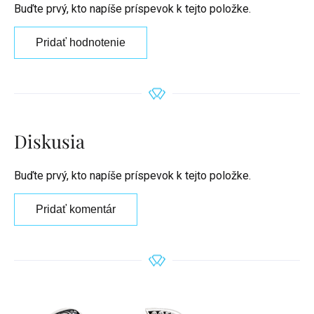
Buďte prvý, kto napíše príspevok k tejto položke.
Pridať hodnotenie
Diskusia
Buďte prvý, kto napíše príspevok k tejto položke.
Pridať komentár