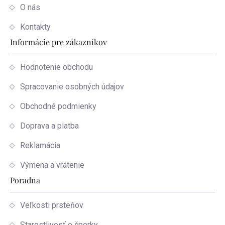
O nás
Kontakty
Informácie pre zákazníkov
Hodnotenie obchodu
Spracovanie osobných údajov
Obchodné podmienky
Doprava a platba
Reklamácia
Výmena a vrátenie
Poradna
Veľkosti prsteňov
Starostlivosť o šperky