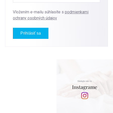
Vložením e-mailu súhlasíte s
podmienkami
ochrany osobných údajov
Prihlásiť sa