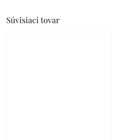
Súvisiaci tovar