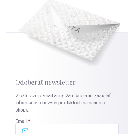
Odoberať newsletter
Vložte svoj e-mail a my Vám budeme zasielať
informácie o nových produktoch na našom e-
shope.
Email