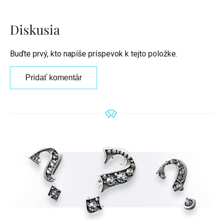
Diskusia
Buďte prvý, kto napíše príspevok k tejto položke.
Pridať komentár