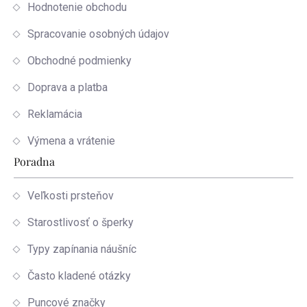
Hodnotenie obchodu
Spracovanie osobných údajov
Obchodné podmienky
Doprava a platba
Reklamácia
Výmena a vrátenie
Poradna
Veľkosti prsteňov
Starostlivosť o šperky
Typy zapínania náušníc
Často kladené otázky
Puncové značky