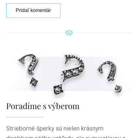
Pridať komentár
Poradíme s výberom
Strieborné šperky sú nielen krásnym