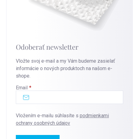
Odoberať newsletter
Vložte svoj e-mail a my Vám budeme zasielať
informácie o nových produktoch na našom e-
shope.
Email
Vložením e-mailu súhlasíte s
podmienkami
ochrany osobných údajov