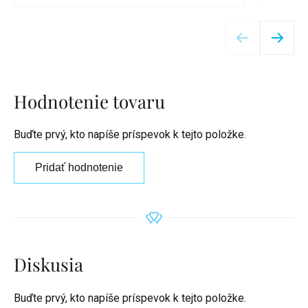
Detail
Hodnotenie tovaru
Buďte prvý, kto napíše príspevok k tejto položke.
Pridať hodnotenie
Diskusia
Buďte prvý, kto napíše príspevok k tejto položke.