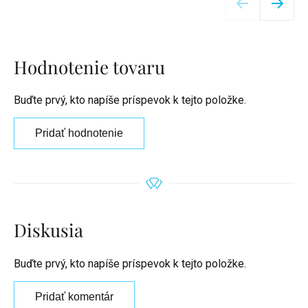
Hodnotenie tovaru
Buďte prvý, kto napíše príspevok k tejto položke.
Pridať hodnotenie
Diskusia
Buďte prvý, kto napíše príspevok k tejto položke.
Pridať komentár