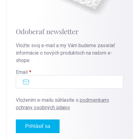
Odoberať newsletter
Vložte svoj e-mail a my Vám budeme zasielať
informácie o nových produktoch na našom e-
shope.
Email
Vložením e-mailu súhlasíte s
podmienkami
ochrany osobných údajov
Prihlásiť sa