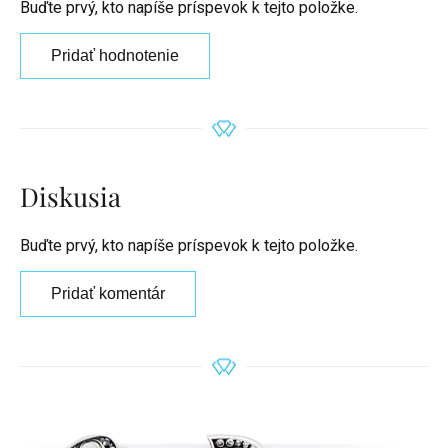
Buďte prvý, kto napíše príspevok k tejto položke.
Pridať hodnotenie
Diskusia
Buďte prvý, kto napíše príspevok k tejto položke.
Pridať komentár