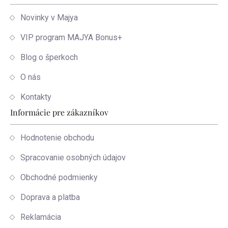
Novinky v Majya
VIP program MAJYA Bonus+
Blog o šperkoch
O nás
Kontakty
Informácie pre zákazníkov
Hodnotenie obchodu
Spracovanie osobných údajov
Obchodné podmienky
Doprava a platba
Reklamácia