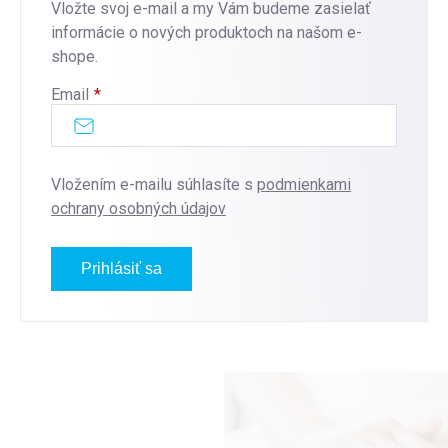
Vložte svoj e-mail a my Vám budeme zasielať
informácie o nových produktoch na našom e-
shope.
Email
Vložením e-mailu súhlasíte s
podmienkami
ochrany osobných údajov
Prihlásiť sa