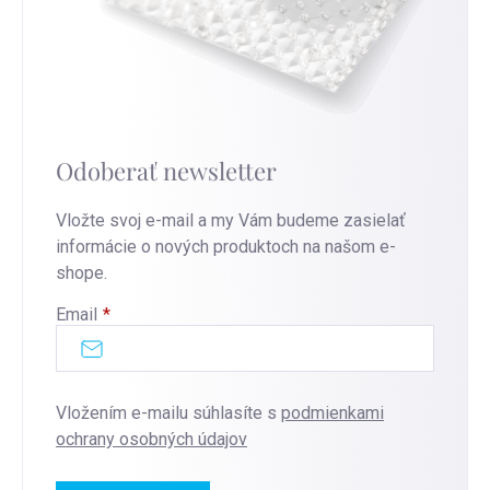
Odoberať newsletter
Vložte svoj e-mail a my Vám budeme zasielať
informácie o nových produktoch na našom e-
shope.
Email
Vložením e-mailu súhlasíte s
podmienkami
ochrany osobných údajov