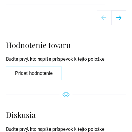
Detail
Hodnotenie tovaru
Buďte prvý, kto napíše príspevok k tejto položke.
Pridať hodnotenie
Diskusia
Buďte prvý, kto napíše príspevok k tejto položke.