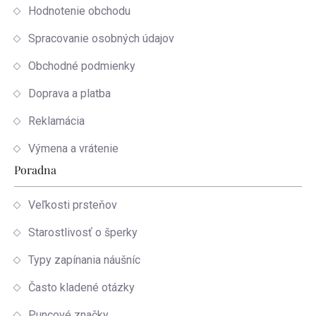
Hodnotenie obchodu
Spracovanie osobných údajov
Obchodné podmienky
Doprava a platba
Reklamácia
Výmena a vrátenie
Poradna
Veľkosti prsteňov
Starostlivosť o šperky
Typy zapínania náušníc
Často kladené otázky
Puncové značky