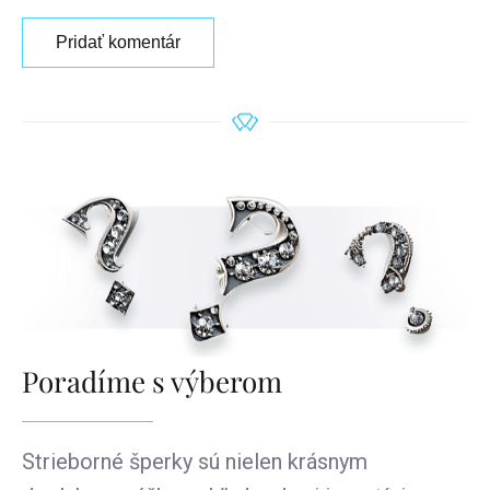
Pridať komentár
Poradíme s výberom
Strieborné šperky sú nielen krásnym