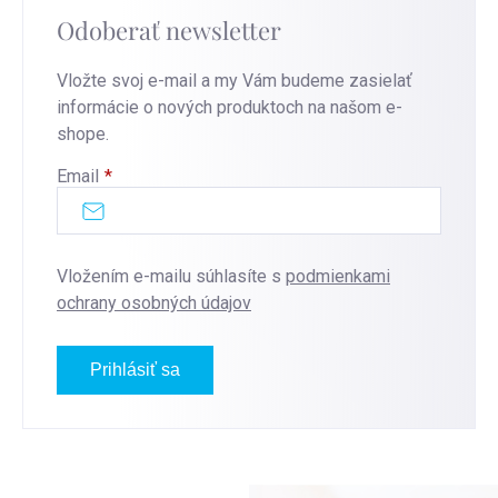
Odoberať newsletter
Vložte svoj e-mail a my Vám budeme zasielať
informácie o nových produktoch na našom e-
shope.
Email
Vložením e-mailu súhlasíte s
podmienkami
ochrany osobných údajov
Prihlásiť sa