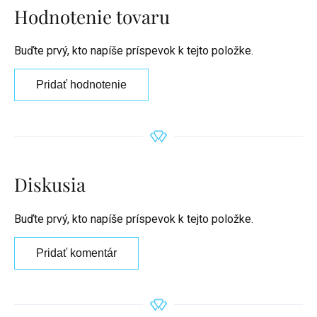
Hodnotenie tovaru
Buďte prvý, kto napíše príspevok k tejto položke.
Pridať hodnotenie
Diskusia
Buďte prvý, kto napíše príspevok k tejto položke.
Pridať komentár