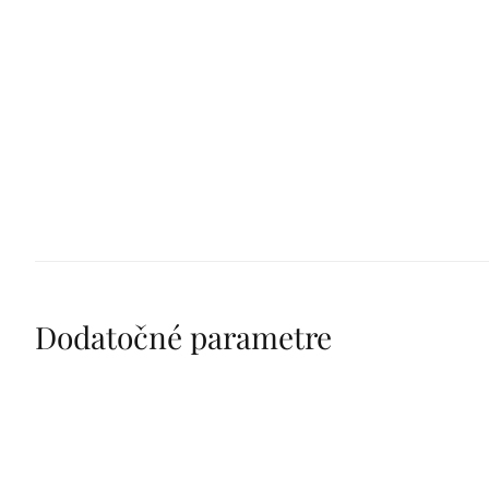
Dodatočné parametre