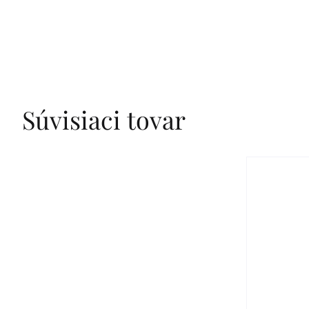
Súvisiaci tovar