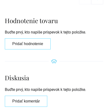
Hodnotenie tovaru
Buďte prvý, kto napíše príspevok k tejto položke.
Pridať hodnotenie
Diskusia
Buďte prvý, kto napíše príspevok k tejto položke.
Pridať komentár