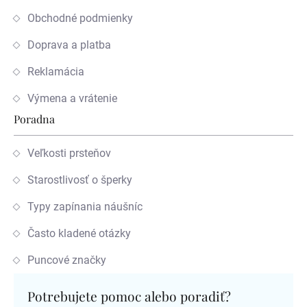
Obchodné podmienky
Doprava a platba
Reklamácia
Výmena a vrátenie
Poradna
Veľkosti prsteňov
Starostlivosť o šperky
Typy zapínania náušníc
Často kladené otázky
Puncové značky
Potrebujete pomoc alebo poradiť?