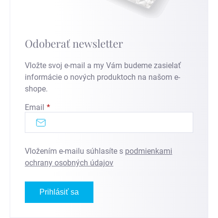
Odoberať newsletter
Vložte svoj e-mail a my Vám budeme zasielať
informácie o nových produktoch na našom e-
shope.
Email
Vložením e-mailu súhlasíte s
podmienkami
ochrany osobných údajov
Prihlásiť sa