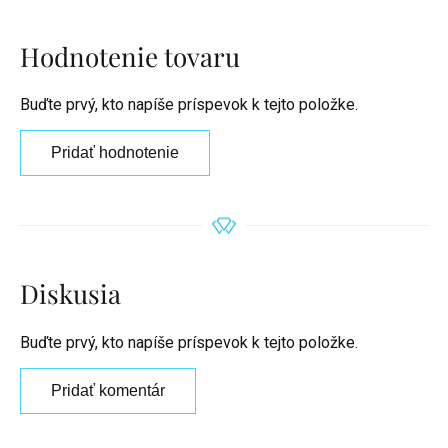
Hodnotenie tovaru
Buďte prvý, kto napíše príspevok k tejto položke.
Pridať hodnotenie
Diskusia
Buďte prvý, kto napíše príspevok k tejto položke.
Pridať komentár