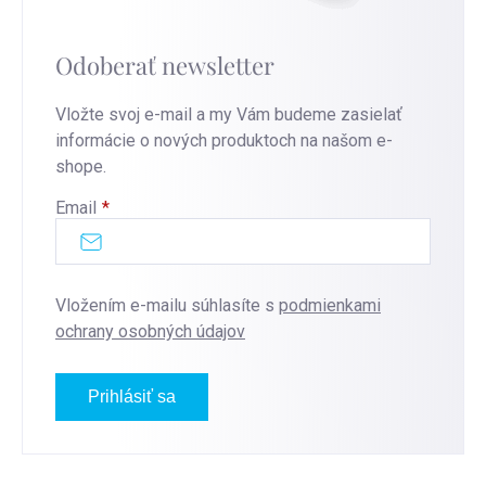
Odoberať newsletter
Vložte svoj e-mail a my Vám budeme zasielať
informácie o nových produktoch na našom e-
shope.
Email
Vložením e-mailu súhlasíte s
podmienkami
ochrany osobných údajov
Prihlásiť sa