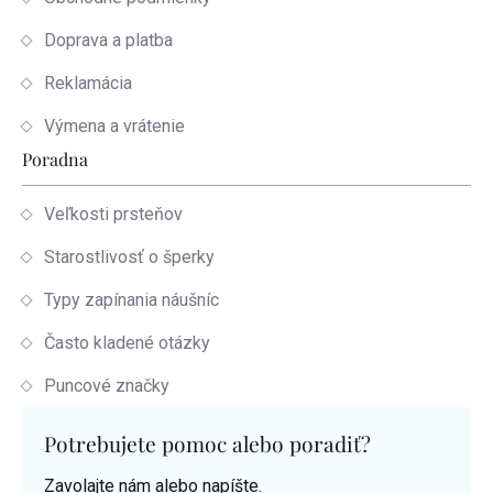
Doprava a platba
Reklamácia
Výmena a vrátenie
Poradna
Veľkosti prsteňov
Starostlivosť o šperky
Typy zapínania náušníc
Často kladené otázky
Puncové značky
Potrebujete pomoc alebo poradiť?
Zavolajte nám alebo napíšte.