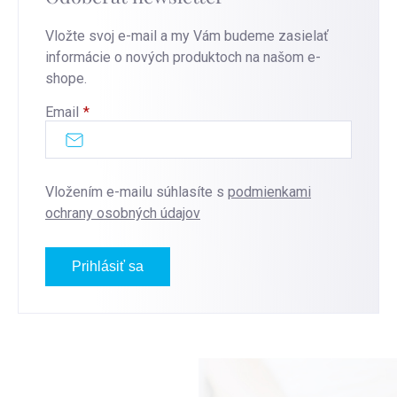
Vložte svoj e-mail a my Vám budeme zasielať
informácie o nových produktoch na našom e-
shope.
Email
Vložením e-mailu súhlasíte s
podmienkami
ochrany osobných údajov
Prihlásiť sa