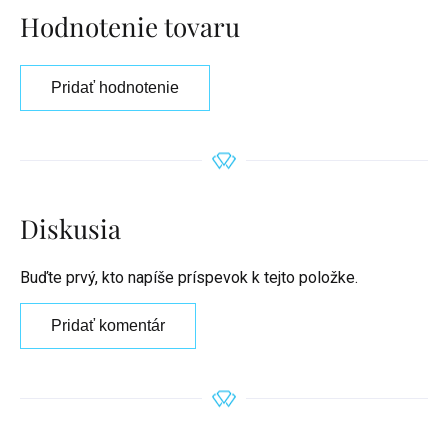
Hodnotenie tovaru
Pridať hodnotenie
Diskusia
Buďte prvý, kto napíše príspevok k tejto položke.
Pridať komentár