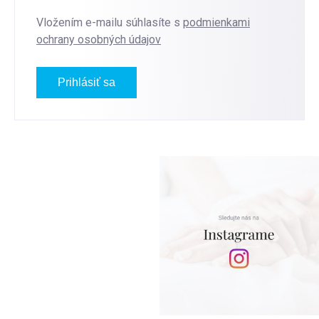
Vložením e-mailu súhlasíte s
podmienkami
ochrany osobných údajov
Prihlásiť sa