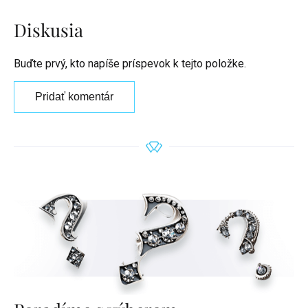
Diskusia
Buďte prvý, kto napíše príspevok k tejto položke.
Pridať komentár