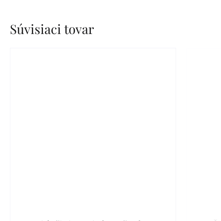
Súvisiaci tovar