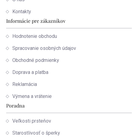
Kontakty
Informácie pre zákazníkov
Hodnotenie obchodu
Spracovanie osobných údajov
Obchodné podmienky
Doprava a platba
Reklamácia
Výmena a vrátenie
Poradna
Veľkosti prsteňov
Starostlivosť o šperky