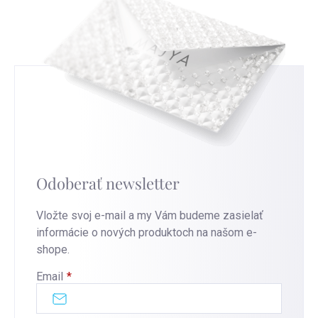
Odoberať newsletter
Vložte svoj e-mail a my Vám budeme zasielať
informácie o nových produktoch na našom e-
shope.
Email