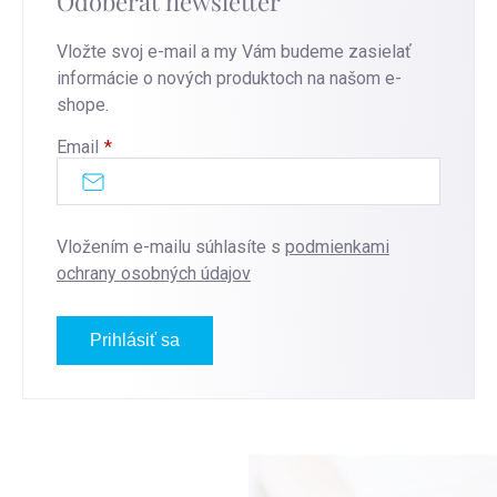
Odoberať newsletter
Vložte svoj e-mail a my Vám budeme zasielať
informácie o nových produktoch na našom e-
shope.
Email
Vložením e-mailu súhlasíte s
podmienkami
ochrany osobných údajov
Prihlásiť sa