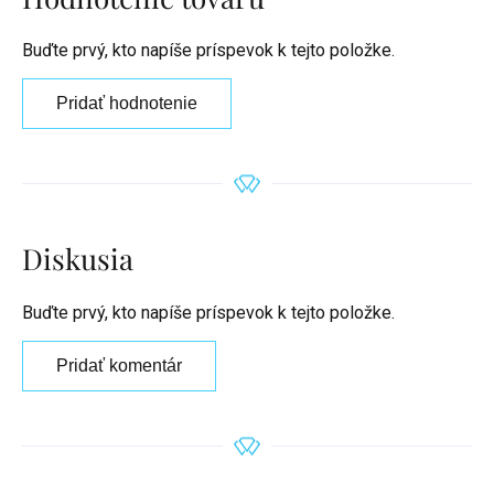
Buďte prvý, kto napíše príspevok k tejto položke.
Pridať hodnotenie
Diskusia
Buďte prvý, kto napíše príspevok k tejto položke.
Pridať komentár