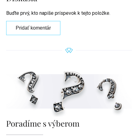
Buďte prvý, kto napíše príspevok k tejto položke.
Pridať komentár
Poradíme s výberom