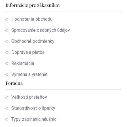
Informácie pre zákazníkov
Hodnotenie obchodu
Spracovanie osobných údajov
Obchodné podmienky
Doprava a platba
Reklamácia
Výmena a vrátenie
Poradna
Veľkosti prsteňov
Starostlivosť o šperky
Typy zapínania náušníc