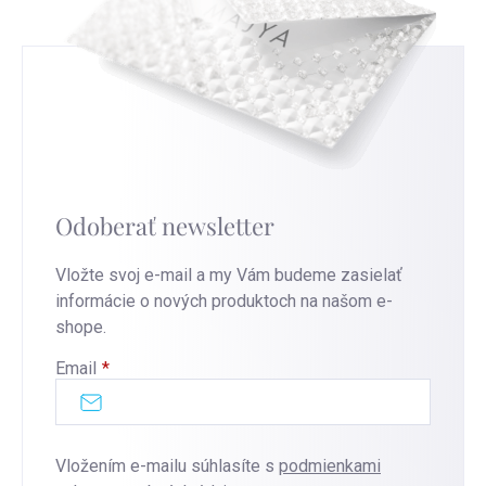
Odoberať newsletter
Vložte svoj e-mail a my Vám budeme zasielať
informácie o nových produktoch na našom e-
shope.
Email
Vložením e-mailu súhlasíte s
podmienkami