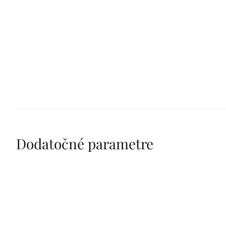
Dodatočné parametre