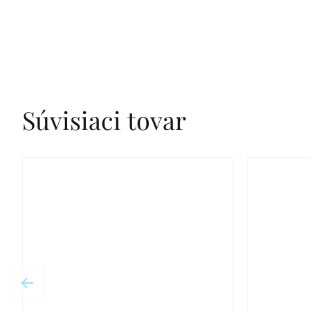
Súvisiaci tovar