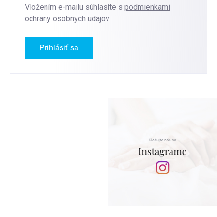
Vložením e-mailu súhlasíte s
podmienkami
ochrany osobných údajov
Prihlásiť sa