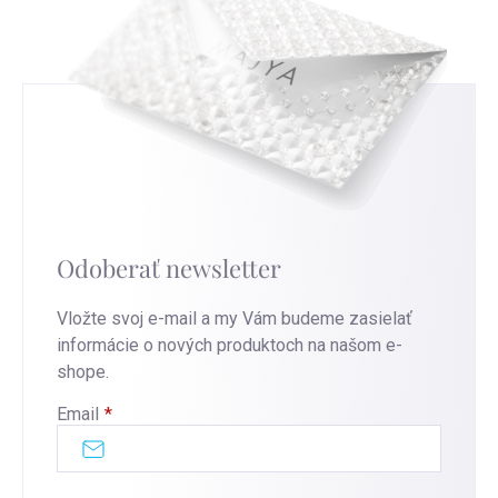
Odoberať newsletter
Vložte svoj e-mail a my Vám budeme zasielať
informácie o nových produktoch na našom e-
shope.
Email