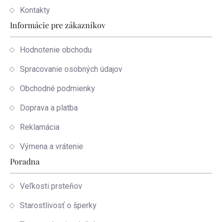
Kontakty
Informácie pre zákazníkov
Hodnotenie obchodu
Spracovanie osobných údajov
Obchodné podmienky
Doprava a platba
Reklamácia
Výmena a vrátenie
Poradna
Veľkosti prsteňov
Starostlivosť o šperky