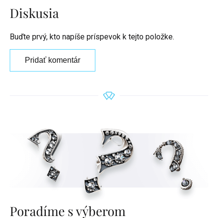
Diskusia
Buďte prvý, kto napíše príspevok k tejto položke.
Pridať komentár
Poradíme s výberom