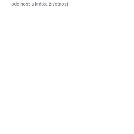
odolnosť a krátka životnosť.