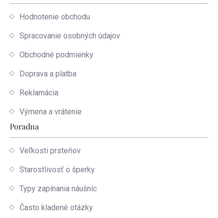
Hodnotenie obchodu
Spracovanie osobných údajov
Obchodné podmienky
Doprava a platba
Reklamácia
Výmena a vrátenie
Poradna
Veľkosti prsteňov
Starostlivosť o šperky
Typy zapínania náušníc
Často kladené otázky