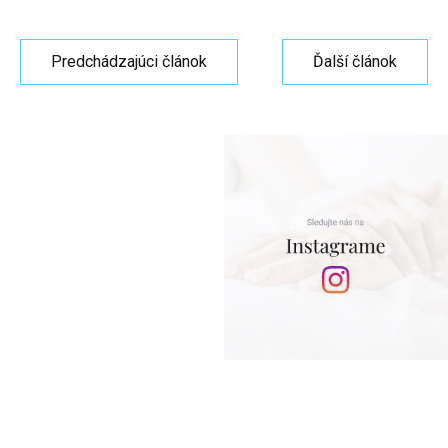
Predchádzajúci článok
Ďalší článok