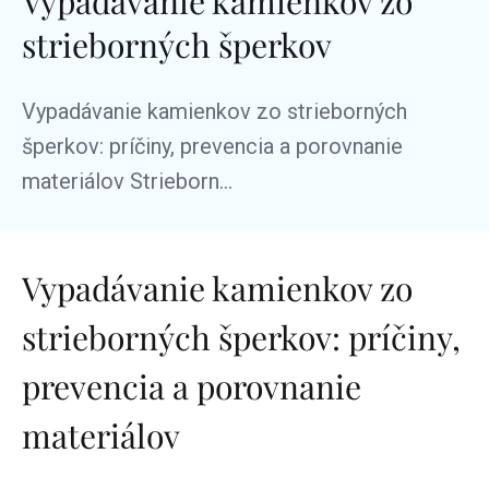
Vypadávanie kamienkov zo
strieborných šperkov
Vypadávanie kamienkov zo strieborných
šperkov: príčiny, prevencia a porovnanie
materiálov Strieborn...
Vypadávanie kamienkov zo
strieborných šperkov: príčiny,
prevencia a porovnanie
materiálov