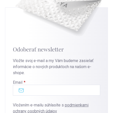
Odoberať newsletter
Vložte svoj e-mail a my Vám budeme zasielať
informácie o nových produktoch na našom e-
shope.
Email
Vložením e-mailu súhlasíte s
podmienkami
ochrany osobných údajov