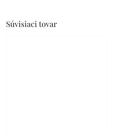
Súvisiaci tovar