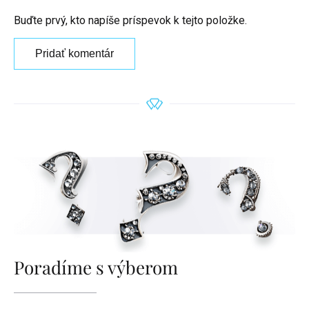
Buďte prvý, kto napíše príspevok k tejto položke.
Pridať komentár
Poradíme s výberom