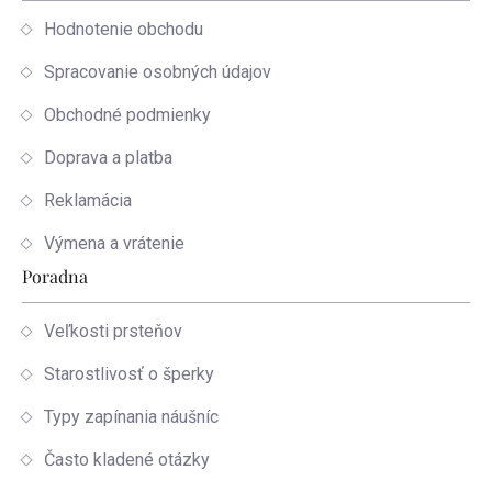
Hodnotenie obchodu
Spracovanie osobných údajov
Obchodné podmienky
Doprava a platba
Reklamácia
Výmena a vrátenie
Poradna
Veľkosti prsteňov
Starostlivosť o šperky
Typy zapínania náušníc
Často kladené otázky