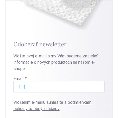
Odoberať newsletter
Vložte svoj e-mail a my Vám budeme zasielať
informácie o nových produktoch na našom e-
shope.
Email
Vložením e-mailu súhlasíte s
podmienkami
ochrany osobných údajov