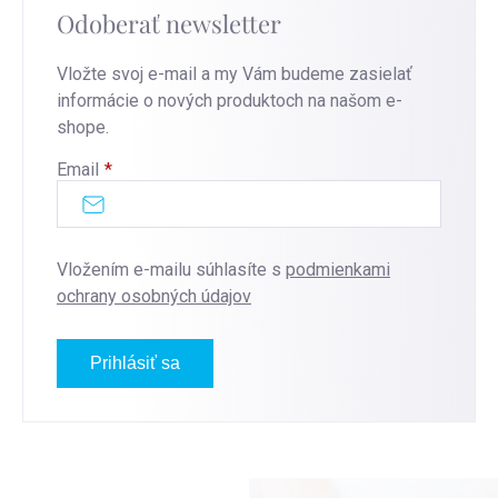
Odoberať newsletter
Vložte svoj e-mail a my Vám budeme zasielať
informácie o nových produktoch na našom e-
shope.
Email
Vložením e-mailu súhlasíte s
podmienkami
ochrany osobných údajov
Prihlásiť sa