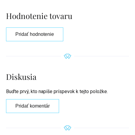
Hodnotenie tovaru
Pridať hodnotenie
Diskusia
Buďte prvý, kto napíše príspevok k tejto položke.
Pridať komentár