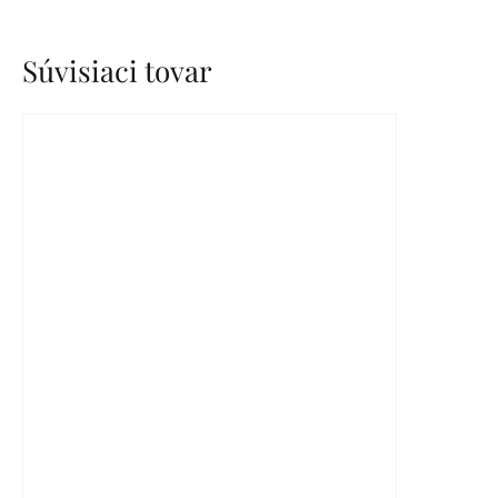
Súvisiaci tovar