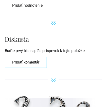
Pridať hodnotenie
Diskusia
Buďte prvý, kto napíše príspevok k tejto položke.
Pridať komentár