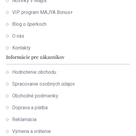
Novinky v Majya
VIP program MAJYA Bonus+
Blog o šperkoch
O nás
Kontakty
Informácie pre zákazníkov
Hodnotenie obchodu
Spracovanie osobných údajov
Obchodné podmienky
Doprava a platba
Reklamácia
Výmena a vrátenie