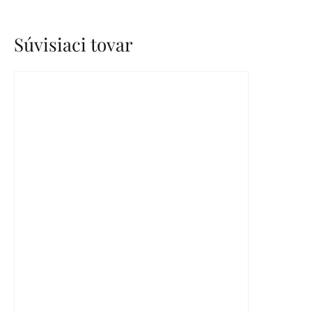
Súvisiaci tovar