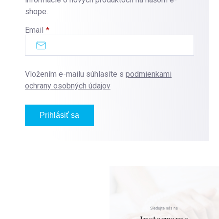
shope.
Email
Vložením e-mailu súhlasíte s
podmienkami
ochrany osobných údajov
Prihlásiť sa