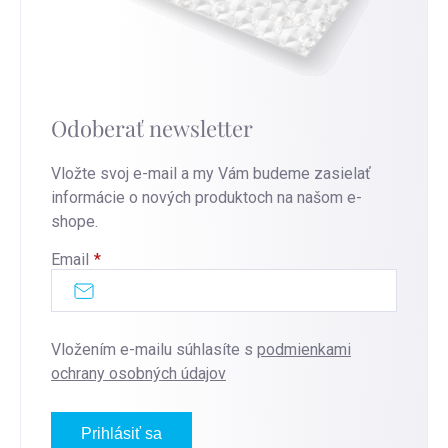
Odoberať newsletter
Vložte svoj e-mail a my Vám budeme zasielať
informácie o nových produktoch na našom e-
shope.
Email
Vložením e-mailu súhlasíte s
podmienkami
ochrany osobných údajov
Prihlásiť sa