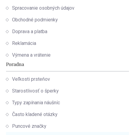
Spracovanie osobných údajov
Obchodné podmienky
Doprava a platba
Reklamácia
Výmena a vrátenie
Poradna
Veľkosti prsteňov
Starostlivosť o šperky
Typy zapínania náušníc
Často kladené otázky
Puncové značky