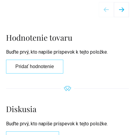
Detail
Hodnotenie tovaru
Buďte prvý, kto napíše príspevok k tejto položke.
Pridať hodnotenie
Diskusia
Buďte prvý, kto napíše príspevok k tejto položke.