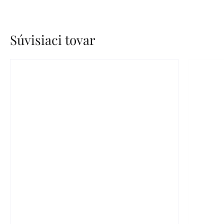
Súvisiaci tovar