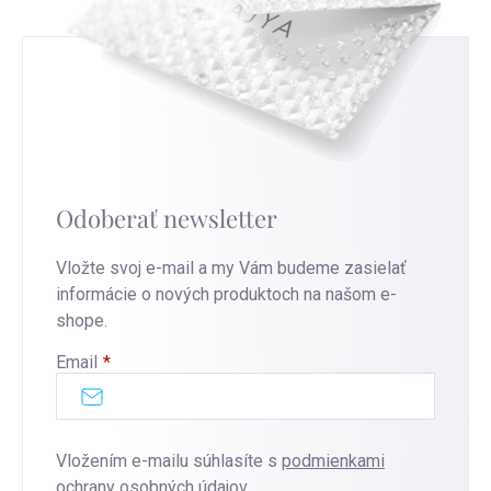
Odoberať newsletter
Vložte svoj e-mail a my Vám budeme zasielať
informácie o nových produktoch na našom e-
shope.
Email
Vložením e-mailu súhlasíte s
podmienkami
ochrany osobných údajov