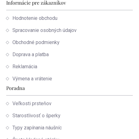
Informácie pre zákazníkov
Hodnotenie obchodu
Spracovanie osobných údajov
Obchodné podmienky
Doprava a platba
Reklamácia
Výmena a vrátenie
Poradna
Veľkosti prsteňov
Starostlivosť o šperky
Typy zapínania náušníc