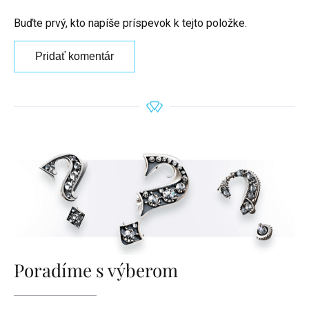
Buďte prvý, kto napíše príspevok k tejto položke.
Pridať komentár
Poradíme s výberom