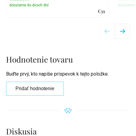
€39
Detail
Hodnotenie tovaru
Buďte prvý, kto napíše príspevok k tejto položke.
Pridať hodnotenie
Diskusia