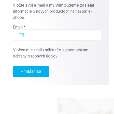
Vložte svoj e-mail a my Vám budeme zasielať
informácie o nových produktoch na našom e-
shope.
Email
Vložením e-mailu súhlasíte s
podmienkami
ochrany osobných údajov
Prihlásiť sa