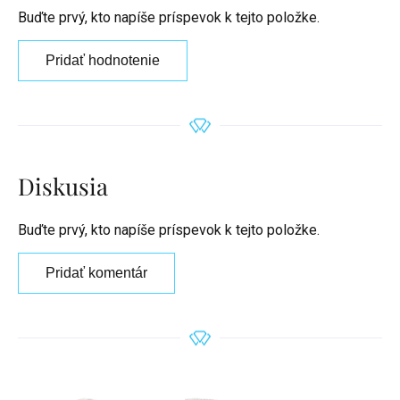
Buďte prvý, kto napíše príspevok k tejto položke.
Pridať hodnotenie
Diskusia
Buďte prvý, kto napíše príspevok k tejto položke.
Pridať komentár