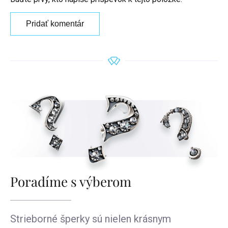
Pridať komentár
Poradíme s výberom
Strieborné šperky sú nielen krásnym