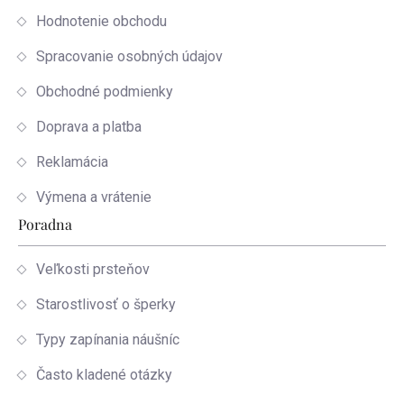
Hodnotenie obchodu
Spracovanie osobných údajov
Obchodné podmienky
Doprava a platba
Reklamácia
Výmena a vrátenie
Poradna
Veľkosti prsteňov
Starostlivosť o šperky
Typy zapínania náušníc
Často kladené otázky