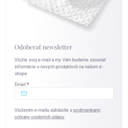
Odoberať newsletter
Vložte svoj e-mail a my Vám budeme zasielať
informácie o nových produktoch na našom e-
shope.
Email
Vložením e-mailu súhlasíte s
podmienkami
ochrany osobných údajov