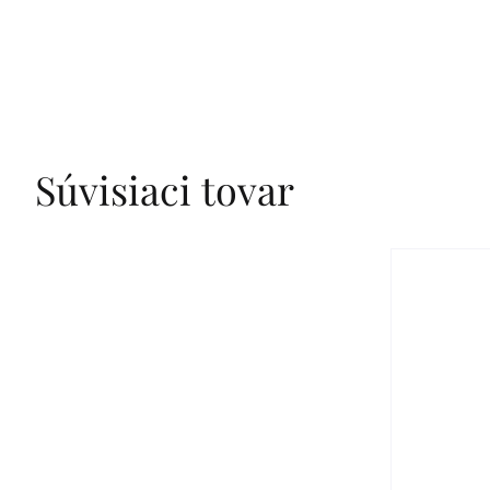
Súvisiaci tovar