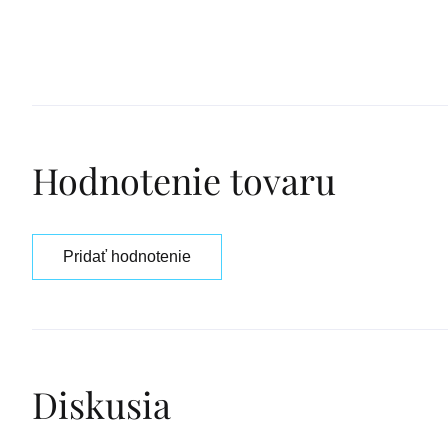
Hodnotenie tovaru
Pridať hodnotenie
Diskusia