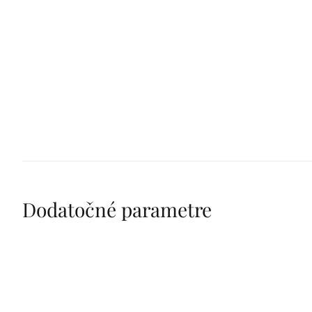
Dodatočné parametre