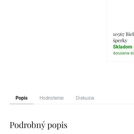
10567 Biel
šperky
Skladom
Popis
Hodnotenie
Diskusia
Podrobný popis