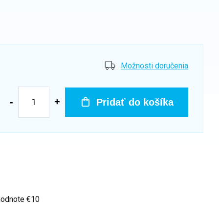
Možnosti doručenia
Pridať do košíka
hodnote €10