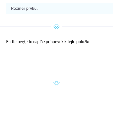
Rozmer prvku
:
Buďte prvý, kto napíše príspevok k tejto položke.