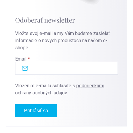
Odoberať newsletter
Vložte svoj e-mail a my Vám budeme zasielať
informácie o nových produktoch na našom e-
shope.
Email
Vložením e-mailu súhlasíte s
podmienkami
ochrany osobných údajov
Prihlásiť sa