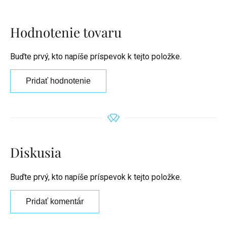
Hodnotenie tovaru
Buďte prvý, kto napíše príspevok k tejto položke.
Pridať hodnotenie
Diskusia
Buďte prvý, kto napíše príspevok k tejto položke.
Pridať komentár