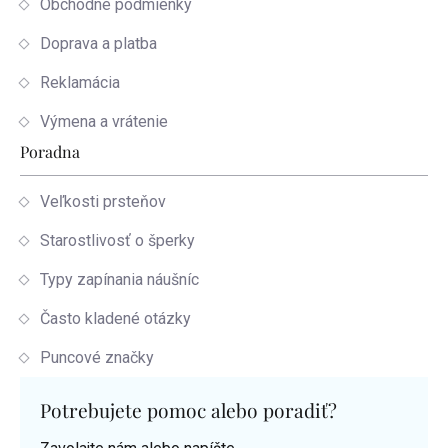
Obchodné podmienky
Doprava a platba
Reklamácia
Výmena a vrátenie
Poradna
Veľkosti prsteňov
Starostlivosť o šperky
Typy zapínania náušníc
Často kladené otázky
Puncové značky
Potrebujete pomoc alebo poradiť?