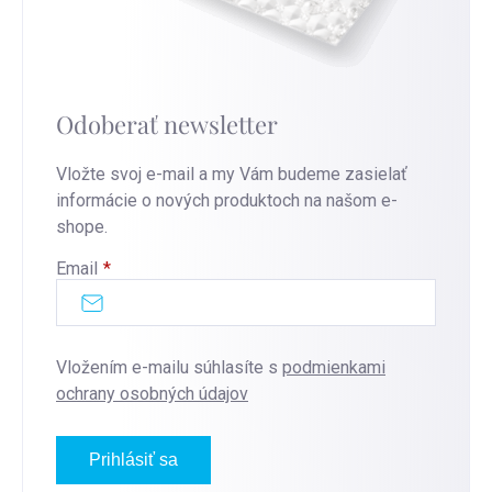
Odoberať newsletter
Vložte svoj e-mail a my Vám budeme zasielať
informácie o nových produktoch na našom e-
shope.
Email
Vložením e-mailu súhlasíte s
podmienkami
ochrany osobných údajov
Prihlásiť sa