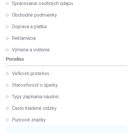
Spracovanie osobných údajov
Obchodné podmienky
Doprava a platba
Reklamácia
Výmena a vrátenie
Poradna
Veľkosti prsteňov
Starostlivosť o šperky
Typy zapínania náušníc
Často kladené otázky
Puncové značky