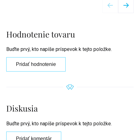
Hodnotenie tovaru
Buďte prvý, kto napíše príspevok k tejto položke.
Pridať hodnotenie
Diskusia
Buďte prvý, kto napíše príspevok k tejto položke.
Pridať komentár