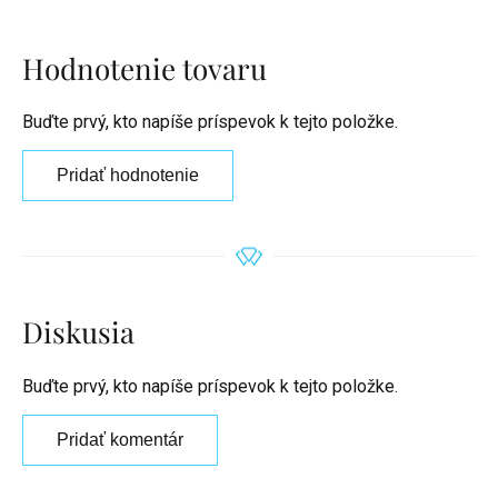
Hodnotenie tovaru
Buďte prvý, kto napíše príspevok k tejto položke.
Pridať hodnotenie
Diskusia
Buďte prvý, kto napíše príspevok k tejto položke.
Pridať komentár