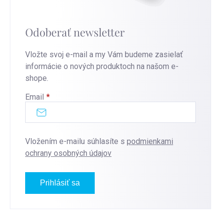
Odoberať newsletter
Vložte svoj e-mail a my Vám budeme zasielať
informácie o nových produktoch na našom e-
shope.
Email
Vložením e-mailu súhlasíte s
podmienkami
ochrany osobných údajov
Prihlásiť sa