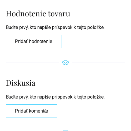
Hodnotenie tovaru
Buďte prvý, kto napíše príspevok k tejto položke.
Pridať hodnotenie
Diskusia
Buďte prvý, kto napíše príspevok k tejto položke.
Pridať komentár