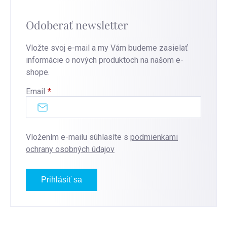
Odoberať newsletter
Vložte svoj e-mail a my Vám budeme zasielať
informácie o nových produktoch na našom e-
shope.
Email
Vložením e-mailu súhlasíte s
podmienkami
ochrany osobných údajov
Prihlásiť sa