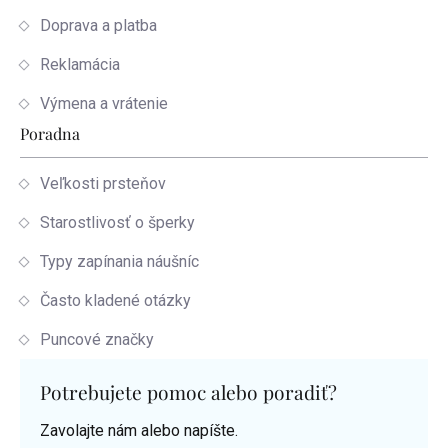
Doprava a platba
Reklamácia
Výmena a vrátenie
Poradna
Veľkosti prsteňov
Starostlivosť o šperky
Typy zapínania náušníc
Často kladené otázky
Puncové značky
Potrebujete pomoc alebo poradiť?
Zavolajte nám alebo napíšte.