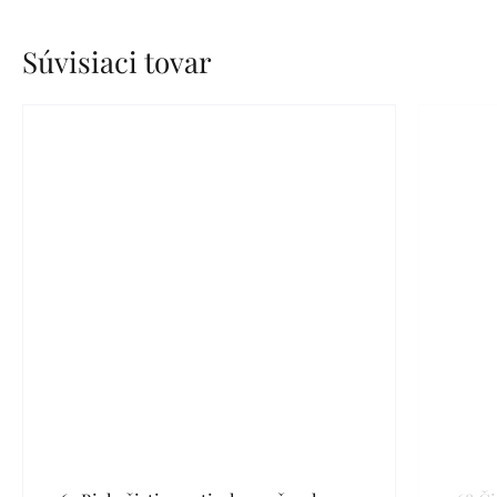
Súvisiaci tovar